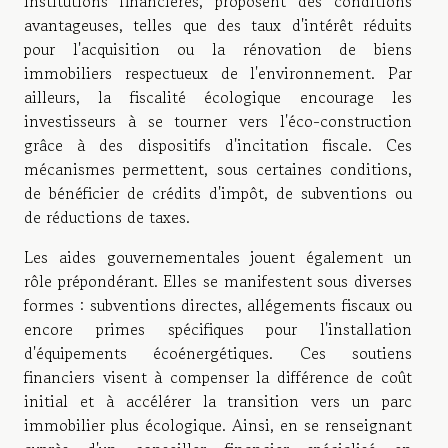
institutions financières, proposent des conditions
avantageuses, telles que des taux d'intérêt réduits
pour l'acquisition ou la rénovation de biens
immobiliers respectueux de l'environnement. Par
ailleurs, la fiscalité écologique encourage les
investisseurs à se tourner vers l'éco-construction
grâce à des dispositifs d'incitation fiscale. Ces
mécanismes permettent, sous certaines conditions,
de bénéficier de crédits d'impôt, de subventions ou
de réductions de taxes.
Les aides gouvernementales jouent également un
rôle prépondérant. Elles se manifestent sous diverses
formes : subventions directes, allégements fiscaux ou
encore primes spécifiques pour l'installation
d'équipements écoénergétiques. Ces soutiens
financiers visent à compenser la différence de coût
initial et à accélérer la transition vers un parc
immobilier plus écologique. Ainsi, en se renseignant