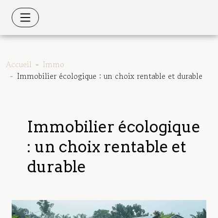
Accueil
Immo
Immobilier écologique : un choix rentable et durable
Immobilier écologique
: un choix rentable et
durable