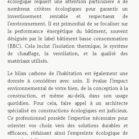
écologique requiert une attention particulière à de
nombreux critères écologiques pour garantir un
investissement rentable et respectueux de
l'environnement. Il est primordial de se focaliser sur
la performance énergétique du bâtiment, souvent
désignée par le label bâtiment basse consommation
(BBC). Cela inclut l'isolation thermique, le système
de chauffage, la ventilation, et la qualité des
matériaux utilisés.
Le bilan carbone de l'habitation est également une
donnée à considérer avec soin. Il évalue l'impact
environnemental de votre bien, de la conception à la
construction, et même au-delà, dans son usage
quotidien. Pour cela, faire appel à un architecte
spécialisé en constructions écologiques est judicieux.
Ce professionnel possède l'expertise nécessaire pour
orienter vos choix vers des solutions durables et
efficaces, réduisant ainsi l'empreinte écologique de