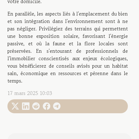
votre domicile.
En parallèle, les aspects liés à l'emplacement du bien
et son intégration dans l'environnement sont à ne
pas négliger. Privilégiez des terrains qui permettent
une bonne exposition solaire, favorisant l'énergie
passive, et où la faune et la flore locales sont
préservées. En s'entourant de professionnels de
l'immobilier conscientisés aux enjeux écologiques,
vous bénéficierez de conseils avisés pour un habitat
sain, économique en ressources et pérenne dans le
temps.
17 mars 2025 10:03