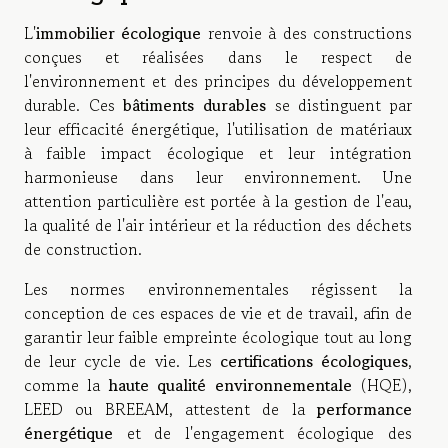
L'
immobilier écologique
renvoie à des constructions
conçues et réalisées dans le respect de
l'environnement et des principes du développement
durable. Ces
bâtiments durables
se distinguent par
leur efficacité énergétique, l'utilisation de matériaux
à faible impact écologique et leur intégration
harmonieuse dans leur environnement. Une
attention particulière est portée à la gestion de l'eau,
la qualité de l'air intérieur et la réduction des déchets
de construction.
Les normes environnementales régissent la
conception de ces espaces de vie et de travail, afin de
garantir leur faible empreinte écologique tout au long
de leur cycle de vie. Les
certifications écologiques
,
comme la
haute qualité environnementale
(HQE),
LEED ou BREEAM, attestent de la
performance
énergétique
et de l'engagement écologique des