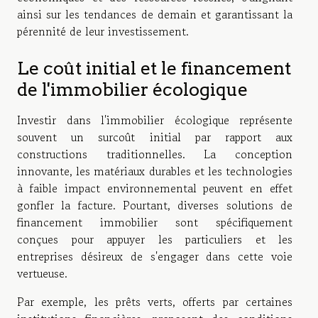
ainsi sur les tendances de demain et garantissant la
pérennité de leur investissement.
Le coût initial et le financement
de l'immobilier écologique
Investir dans l'immobilier écologique représente
souvent un surcoût initial par rapport aux
constructions traditionnelles. La conception
innovante, les matériaux durables et les technologies
à faible impact environnemental peuvent en effet
gonfler la facture. Pourtant, diverses solutions de
financement immobilier sont spécifiquement
conçues pour appuyer les particuliers et les
entreprises désireux de s'engager dans cette voie
vertueuse.
Par exemple, les prêts verts, offerts par certaines