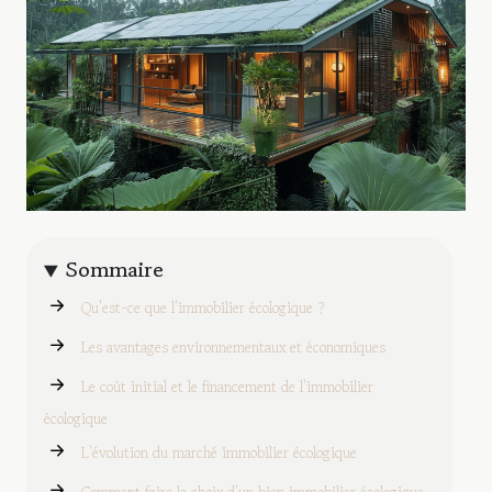
Sommaire
Qu'est-ce que l'immobilier écologique ?
Les avantages environnementaux et économiques
Le coût initial et le financement de l'immobilier
écologique
L'évolution du marché immobilier écologique