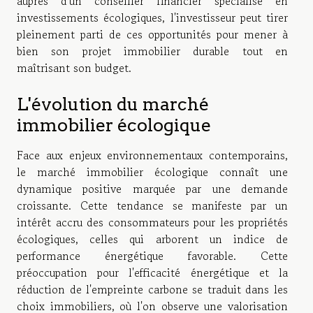
auprès d'un conseiller financier spécialisé en
investissements écologiques, l'investisseur peut tirer
pleinement parti de ces opportunités pour mener à
bien son projet immobilier durable tout en
maîtrisant son budget.
L'évolution du marché
immobilier écologique
Face aux enjeux environnementaux contemporains,
le marché immobilier écologique connaît une
dynamique positive marquée par une demande
croissante. Cette tendance se manifeste par un
intérêt accru des consommateurs pour les propriétés
écologiques, celles qui arborent un indice de
performance énergétique favorable. Cette
préoccupation pour l'efficacité énergétique et la
réduction de l'empreinte carbone se traduit dans les
choix immobiliers, où l'on observe une valorisation