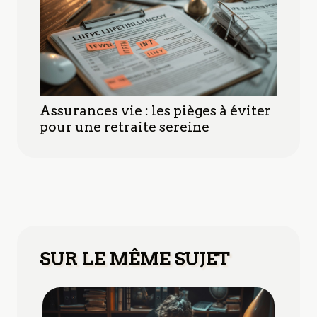
Assurances vie : les pièges à éviter
pour une retraite sereine
SUR LE MÊME SUJET