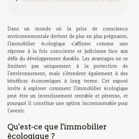
Comment faire le choix d’un bien immobilier écologique
?
Dans un monde où la prise de conscience
environnementale devient de plus en plus prégnante,
l'immobilier écologique s'affirme comme une
réponse à la fois consciente et judicieuse face aux
défis du développement durable. Les avantages ne se
limitent pas uniquement à la protection de
l'environnement, mais s'étendent également à des
bénéfices économiques à long terme. Cet exposé
invite à explorer comment l'immobilier écologique
peut être un investissement rentable et pérenne, et
pourquoi il constitue une option incontournable pour
l'avenir.
Qu'est-ce que l'immobilier
écologique ?