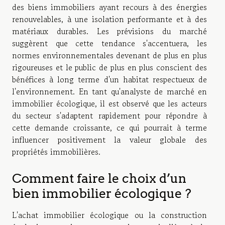
des biens immobiliers ayant recours à des énergies
renouvelables, à une isolation performante et à des
matériaux durables. Les prévisions du marché
suggèrent que cette tendance s'accentuera, les
normes environnementales devenant de plus en plus
rigoureuses et le public de plus en plus conscient des
bénéfices à long terme d'un habitat respectueux de
l'environnement. En tant qu'analyste de marché en
immobilier écologique, il est observé que les acteurs
du secteur s'adaptent rapidement pour répondre à
cette demande croissante, ce qui pourrait à terme
influencer positivement la valeur globale des
propriétés immobilières.
Comment faire le choix d’un
bien immobilier écologique ?
L'achat immobilier écologique ou la construction