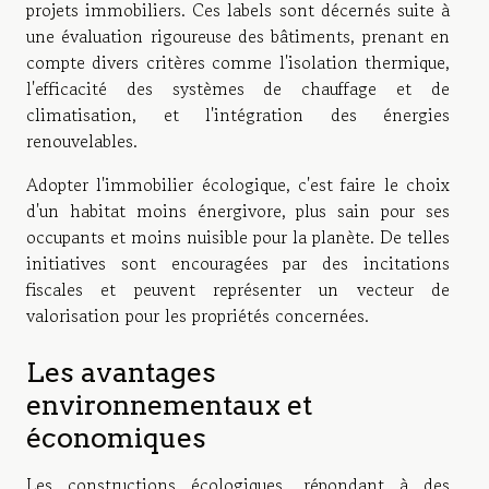
projets immobiliers. Ces labels sont décernés suite à
une évaluation rigoureuse des bâtiments, prenant en
compte divers critères comme l'isolation thermique,
l'efficacité des systèmes de chauffage et de
climatisation, et l'intégration des énergies
renouvelables.
Adopter l'immobilier écologique, c'est faire le choix
d'un habitat moins énergivore, plus sain pour ses
occupants et moins nuisible pour la planète. De telles
initiatives sont encouragées par des incitations
fiscales et peuvent représenter un vecteur de
valorisation pour les propriétés concernées.
Les avantages
environnementaux et
économiques
Les constructions écologiques, répondant à des