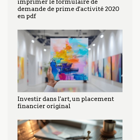
imprimer le formulaire de
demande de prime d'activité 2020
en pdf
Investir dans l'art, un placement
financier original