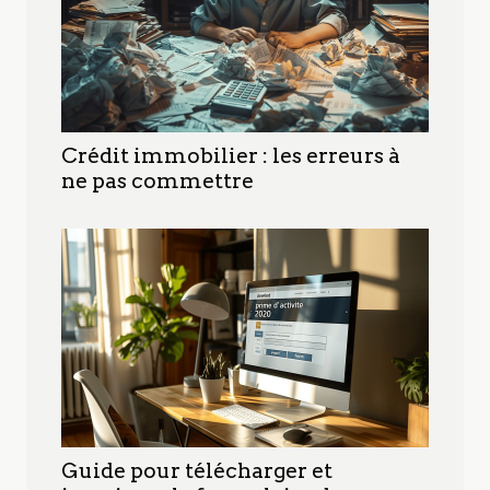
Crédit immobilier : les erreurs à
ne pas commettre
Guide pour télécharger et