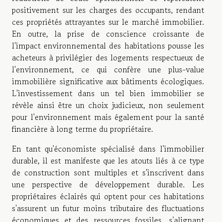
positivement sur les charges des occupants, rendant
ces propriétés attrayantes sur le marché immobilier.
En outre, la prise de conscience croissante de
l'impact environnemental des habitations pousse les
acheteurs à privilégier des logements respectueux de
l'environnement, ce qui confère une plus-value
immobilière significative aux bâtiments écologiques.
L'investissement dans un tel bien immobilier se
révèle ainsi être un choix judicieux, non seulement
pour l'environnement mais également pour la santé
financière à long terme du propriétaire.
En tant qu'économiste spécialisé dans l'immobilier
durable, il est manifeste que les atouts liés à ce type
de construction sont multiples et s'inscrivent dans
une perspective de développement durable. Les
propriétaires éclairés qui optent pour ces habitations
s'assurent un futur moins tributaire des fluctuations
économiques et des ressources fossiles, s'alignant