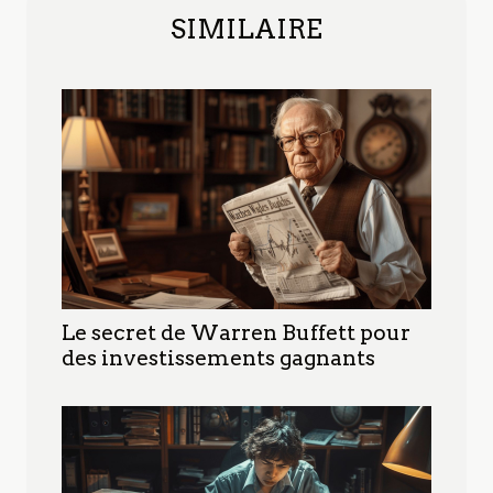
SIMILAIRE
Le secret de Warren Buffett pour
des investissements gagnants