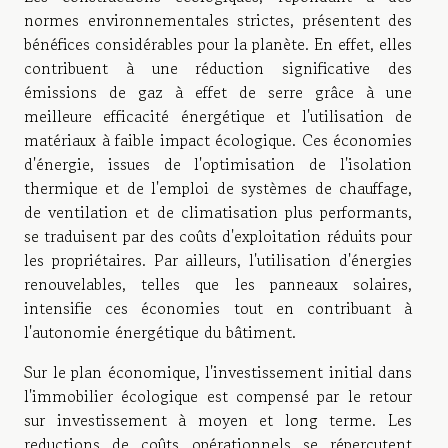
normes environnementales strictes, présentent des
bénéfices considérables pour la planète. En effet, elles
contribuent à une réduction significative des
émissions de gaz à effet de serre grâce à une
meilleure efficacité énergétique et l'utilisation de
matériaux à faible impact écologique. Ces économies
d'énergie, issues de l'optimisation de l'isolation
thermique et de l'emploi de systèmes de chauffage,
de ventilation et de climatisation plus performants,
se traduisent par des coûts d'exploitation réduits pour
les propriétaires. Par ailleurs, l'utilisation d'énergies
renouvelables, telles que les panneaux solaires,
intensifie ces économies tout en contribuant à
l'autonomie énergétique du bâtiment.
Sur le plan économique, l'investissement initial dans
l'immobilier écologique est compensé par le retour
sur investissement à moyen et long terme. Les
reductions de coûts opérationnels se répercutent