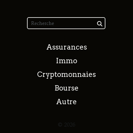
Assurances
Immo
Cryptomonnaies
Bourse
Autre
© 2026