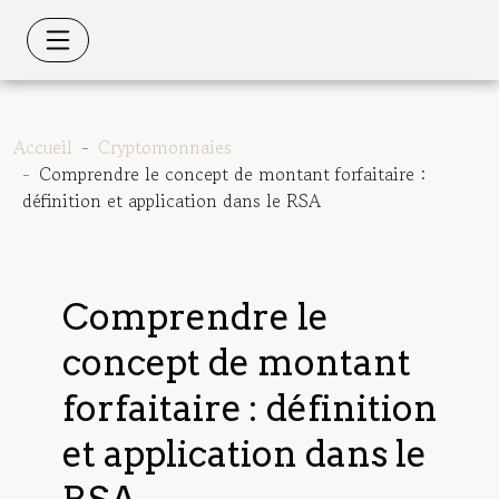
Accueil
Cryptomonnaies
Comprendre le concept de montant forfaitaire :
définition et application dans le RSA
Comprendre le
concept de montant
forfaitaire : définition
et application dans le