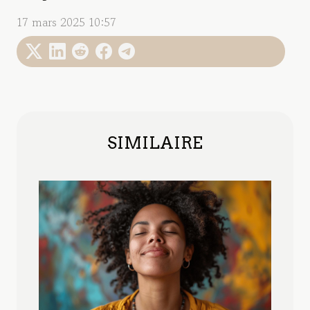
17 mars 2025 10:57
SIMILAIRE