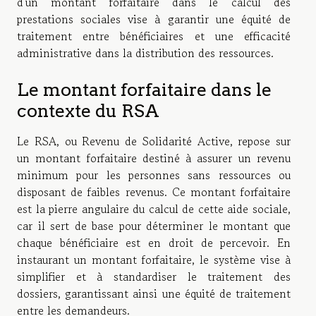
d'un montant forfaitaire dans le calcul des
prestations sociales vise à garantir une équité de
traitement entre bénéficiaires et une efficacité
administrative dans la distribution des ressources.
Le montant forfaitaire dans le
contexte du RSA
Le RSA, ou Revenu de Solidarité Active, repose sur
un montant forfaitaire destiné à assurer un revenu
minimum pour les personnes sans ressources ou
disposant de faibles revenus. Ce montant forfaitaire
est la pierre angulaire du calcul de cette aide sociale,
car il sert de base pour déterminer le montant que
chaque bénéficiaire est en droit de percevoir. En
instaurant un montant forfaitaire, le système vise à
simplifier et à standardiser le traitement des
dossiers, garantissant ainsi une équité de traitement
entre les demandeurs.