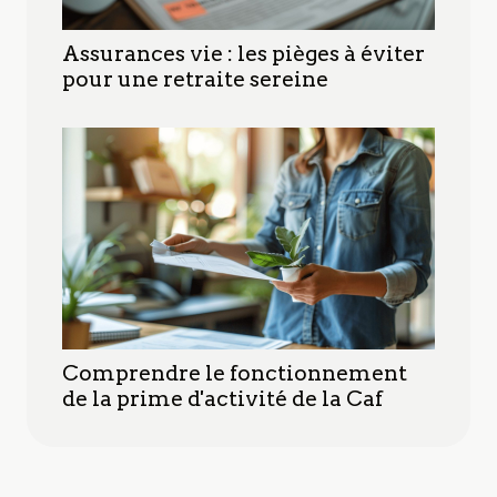
Assurances vie : les pièges à éviter
pour une retraite sereine
Comprendre le fonctionnement
de la prime d'activité de la Caf