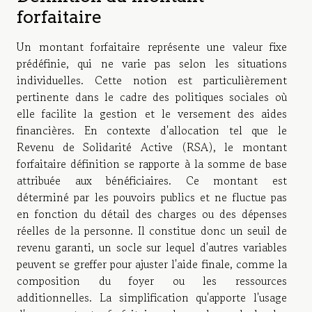
forfaitaire
Un montant forfaitaire représente une valeur fixe
prédéfinie, qui ne varie pas selon les situations
individuelles. Cette notion est particulièrement
pertinente dans le cadre des politiques sociales où
elle facilite la gestion et le versement des aides
financières. En contexte d'allocation tel que le
Revenu de Solidarité Active (RSA), le montant
forfaitaire définition se rapporte à la somme de base
attribuée aux bénéficiaires. Ce montant est
déterminé par les pouvoirs publics et ne fluctue pas
en fonction du détail des charges ou des dépenses
réelles de la personne. Il constitue donc un seuil de
revenu garanti, un socle sur lequel d'autres variables
peuvent se greffer pour ajuster l'aide finale, comme la
composition du foyer ou les ressources
additionnelles. La simplification qu'apporte l'usage