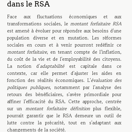
dans le RSA
Face aux fluctuations économiques et aux
transformations sociales, le
montant forfaitaire RSA
est amené à évoluer pour répondre aux besoins d'une
population diverse et en mutation. Les réformes
sociales en cours et à venir pourront redéfinir ce
montant forfaitaire
, en tenant compte de l'inflation,
du coût de la vie et de l'employabilité des citoyens.
La notion d'
adaptabilité
est capitale dans ce
contexte, car elle permet d'ajuster les aides en
fonction des réalités économiques. L'
évaluation des
politiques publiques
, notamment par l'analyse des
retours des bénéficiaires, s'avère primordiale pour
affiner l'efficacité du RSA. Cette approche, centrée
sur un
montant forfaitaire définition
plus flexible,
pourrait garantir que le RSA demeure un outil de
lutte contre la précarité, tout en s'adaptant aux
changements de la société.