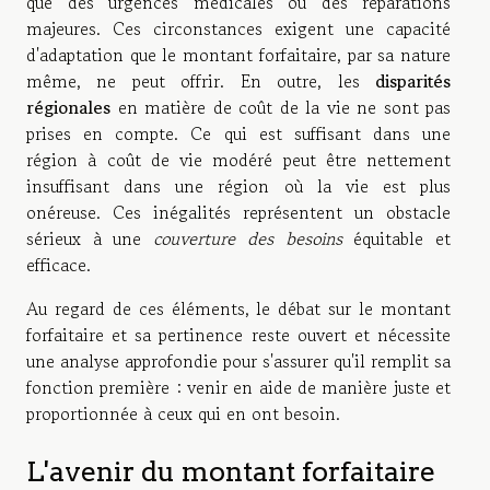
que des urgences médicales ou des réparations
majeures. Ces circonstances exigent une capacité
d'adaptation que le montant forfaitaire, par sa nature
même, ne peut offrir. En outre, les
disparités
régionales
en matière de coût de la vie ne sont pas
prises en compte. Ce qui est suffisant dans une
région à coût de vie modéré peut être nettement
insuffisant dans une région où la vie est plus
onéreuse. Ces inégalités représentent un obstacle
sérieux à une
couverture des besoins
équitable et
efficace.
Au regard de ces éléments, le débat sur le montant
forfaitaire et sa pertinence reste ouvert et nécessite
une analyse approfondie pour s'assurer qu'il remplit sa
fonction première : venir en aide de manière juste et
proportionnée à ceux qui en ont besoin.
L'avenir du montant forfaitaire