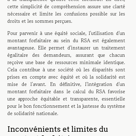
cette simplicité de compréhension assure une clarté
nécessaire et limite les confusions possible sur les
droits et les sommes perçues.
Pour parvenir à une équité sociale, l'utilisation d'un
montant forfaitaire au sein du RSA est également
avantageuse. Elle permet d'instaurer un traitement
égalitaire des demandeurs, assurant que chacun
reçoive une base de ressources minimale identique.
Cela contribue à une société où les disparités sont
prises en compte avec équité et où la solidarité est
mise de l'avant. En définitive, l'intégration d'un
montant forfaitaire dans le calcul du RSA favorise
une approche équitable et transparente, essentielle
pour le bon fonctionnement et la justesse du système
de solidarité nationale.
Inconvénients et limites du