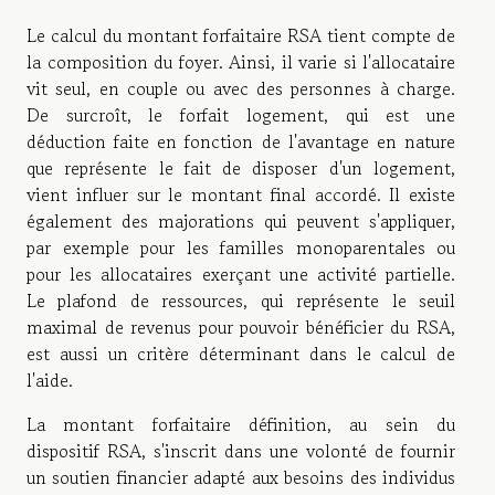
Le calcul du montant forfaitaire RSA tient compte de
la composition du foyer. Ainsi, il varie si l'allocataire
vit seul, en couple ou avec des personnes à charge.
De surcroît, le forfait logement, qui est une
déduction faite en fonction de l'avantage en nature
que représente le fait de disposer d'un logement,
vient influer sur le montant final accordé. Il existe
également des majorations qui peuvent s'appliquer,
par exemple pour les familles monoparentales ou
pour les allocataires exerçant une activité partielle.
Le plafond de ressources, qui représente le seuil
maximal de revenus pour pouvoir bénéficier du RSA,
est aussi un critère déterminant dans le calcul de
l'aide.
La montant forfaitaire définition, au sein du
dispositif RSA, s'inscrit dans une volonté de fournir
un soutien financier adapté aux besoins des individus