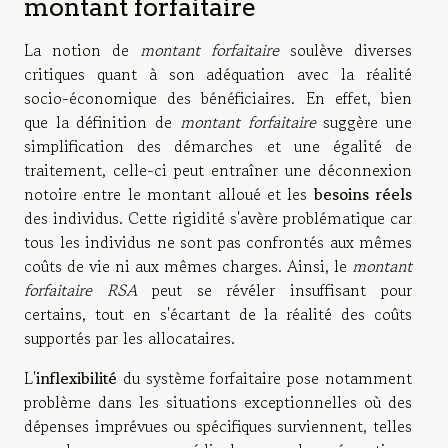
montant forfaitaire
La notion de
montant forfaitaire
soulève diverses
critiques quant à son adéquation avec la réalité
socio-économique des bénéficiaires. En effet, bien
que la définition de
montant forfaitaire
suggère une
simplification des démarches et une égalité de
traitement, celle-ci peut entraîner une déconnexion
notoire entre le montant alloué et les
besoins réels
des individus. Cette rigidité s'avère problématique car
tous les individus ne sont pas confrontés aux mêmes
coûts de vie ni aux mêmes charges. Ainsi, le
montant
forfaitaire RSA
peut se révéler insuffisant pour
certains, tout en s'écartant de la réalité des coûts
supportés par les allocataires.
L'
inflexibilité
du système forfaitaire pose notamment
problème dans les situations exceptionnelles où des
dépenses imprévues ou spécifiques surviennent, telles