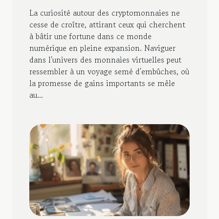
La curiosité autour des cryptomonnaies ne
cesse de croître, attirant ceux qui cherchent
à bâtir une fortune dans ce monde
numérique en pleine expansion. Naviguer
dans l'univers des monnaies virtuelles peut
ressembler à un voyage semé d'embûches, où
la promesse de gains importants se mêle
au...