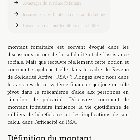
Avantages du système forfaitaire
Inconvénients et limites du montant forfaitaire
L'avenir du montant forfaitaire dans le RSA
montant forfaitaire est souvent évoqué dans les
discussions autour de la solidarité et de l'assistance
sociale. Mais que recouvre réellement cette notion et
comment s'applique-t-elle dans le cadre du Revenu
de Solidarité Active (RSA) ? Plongez avec nous dans
les arcanes de ce système financier qui joue un rôle
pivot dans le mécanisme d'aide aux personnes en
situation de précarité. Découvrez comment le
montant forfaitaire influence la vie quotidienne de
milliers de bénéficiaires et les implications de son
calcul dans l'efficacité du RSA.
Définition du montant