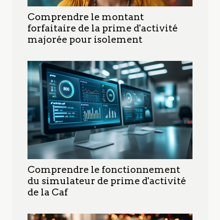
Comprendre le montant
forfaitaire de la prime d'activité
majorée pour isolement
Comprendre le fonctionnement
du simulateur de prime d'activité
de la Caf