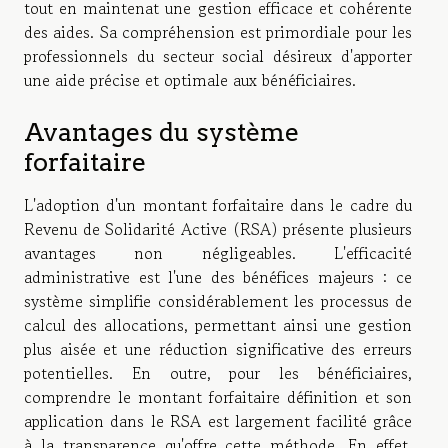
tout en maintenat une gestion efficace et cohérente
des aides. Sa compréhension est primordiale pour les
professionnels du secteur social désireux d'apporter
une aide précise et optimale aux bénéficiaires.
Avantages du système
forfaitaire
L'adoption d'un montant forfaitaire dans le cadre du
Revenu de Solidarité Active (RSA) présente plusieurs
avantages non négligeables. L'efficacité
administrative est l'une des bénéfices majeurs : ce
système simplifie considérablement les processus de
calcul des allocations, permettant ainsi une gestion
plus aisée et une réduction significative des erreurs
potentielles. En outre, pour les bénéficiaires,
comprendre le montant forfaitaire définition et son
application dans le RSA est largement facilité grâce
à la transparence qu'offre cette méthode. En effet,