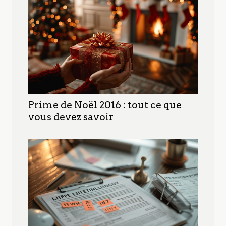
Prime de Noël 2016 : tout ce que
vous devez savoir